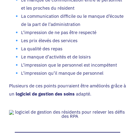
et les proches du résident
La communication difficile ou le manque d’écoute
de la part de l’administration
L’impression de ne pas être respecté
Les prix élevés des services
La qualité des repas
Le manque d’activités et de loisirs
L’impression que le personnel est incompétent
L’impression qu’il manque de personnel
Plusieurs de ces points pourraient être améliorés grâce à
un
logiciel de gestion des soins
adapté.