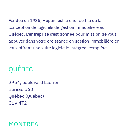
Fondée en 1985, Hopem est la chef de file de la
conception de logiciels de gestion immobilière au
Québec. L’entreprise s’est donnée pour mission de vous
appuyer dans votre croissance en gestion immobilière en
vous offrant une suite logicielle intégrée, complète.
QUÉBEC
2954, boulevard Laurier
Bureau 560
Québec (Québec)
G1V 4T2
MONTRÉAL