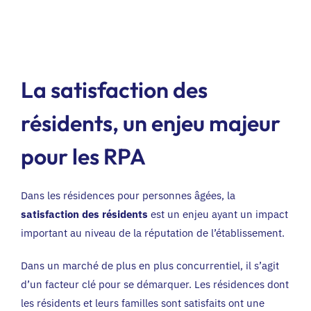
La satisfaction des
résidents, un enjeu majeur
pour les RPA
Dans les résidences pour personnes âgées, la
satisfaction des résidents
est un enjeu ayant un impact
important au niveau de la réputation de l’établissement.
Dans un marché de plus en plus concurrentiel, il s’agit
d’un facteur clé pour se démarquer. Les résidences dont
les résidents et leurs familles sont satisfaits ont une