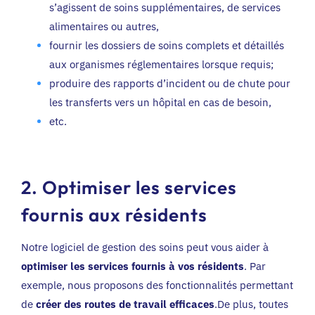
s’agissent de soins supplémentaires, de services
alimentaires ou autres,
fournir les dossiers de soins complets et détaillés
aux organismes réglementaires lorsque requis;
produire des rapports d’incident ou de chute pour
les transferts vers un hôpital en cas de besoin,
etc.
2. Optimiser les services
fournis aux résidents
Notre logiciel de gestion des soins peut vous aider à
optimiser les services fournis à vos résidents
. Par
exemple, nous proposons des fonctionnalités permettant
de
créer des routes de travail efficaces
.De plus, toutes