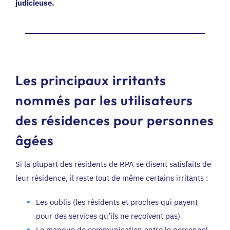
judicieuse.
Les principaux irritants
nommés par les utilisateurs
des résidences pour personnes
âgées
Si la plupart des résidents de RPA se disent satisfaits de
leur résidence, il reste tout de même certains irritants :
Les oublis (les résidents et proches qui payent
pour des services qu’ils ne reçoivent pas)
Le manque de communication entre le personnel