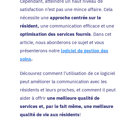
Cependant, atteindre un haut niveau de
satisfaction n’est pas une mince affaire. Cela
nécessite une
approche centrée sur le
résident,
une communication efficace et une
optimisation des services fournis
. Dans cet
article, nous aborderons ce sujet et vous
présenterons notre
logiciel de gestion des
soins
.
Découvrez comment l’utilisation de ce logiciel
peut améliorer la communication avec les
résidents et leurs proches, et comment il peut
aider à offrir
une meilleure qualité de
services et, par le fait même, une meilleure
qualité de vie aux résidents
!