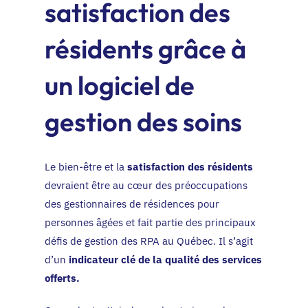
satisfaction des
EN
résidents grâce à
un logiciel de
gestion des soins
Le bien-être et la
satisfaction des résidents
devraient être au cœur des préoccupations
des gestionnaires de résidences pour
personnes âgées et fait partie des
principaux
défis de gestion des RPA au Québec
. Il s’agit
d’un
indicateur clé de la qualité des services
offerts.