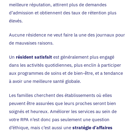
meilleure réputation, attirent plus de demandes
d’admission et obtiennent des taux de rétention plus
élevés.
Aucune résidence ne veut faire la une des journaux pour
de mauvaises raisons.
Un
résident satisfait
est généralement plus engagé
dans les activités quotidiennes, plus enclin à participer
aux programmes de soins et de bien-être, et a tendance
à avoir une meilleure santé globale.
Les familles cherchent des établissements où elles
peuvent être assurées que leurs proches seront bien
soignés et heureux.
Améliorer les services au sein de
votre RPA n’est donc pas seulement une question
d’éthique,
mais c’est aussi une
stratégie d’affaires