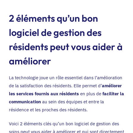
2 éléments qu’un bon
logiciel de gestion des
résidents peut vous aider à
améliorer
La technologie joue un rôle essentiel dans l’amélioration
de la satisfaction des résidents. Elle permet d’
améliorer
les services fournis aux résidents
en plus de
faciliter la
communication
au sein des équipes et entre la
résidence et les proches des résidents.
Voici 2 éléments clés qu’un bon logiciel de gestion des
soins peut vous aider à améliorer et qui sont directement