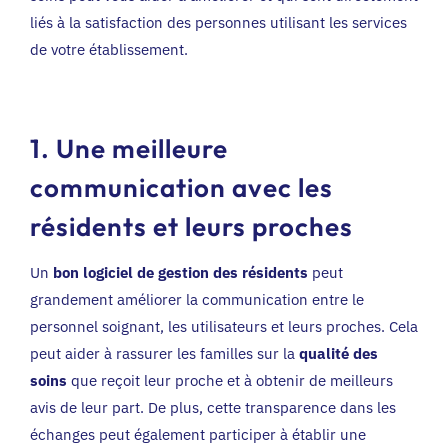
liés à la satisfaction des personnes utilisant les services
de votre établissement.
1. Une meilleure
communication avec les
résidents et leurs proches
Un
bon logiciel de gestion des résidents
peut
grandement améliorer la communication entre le
personnel soignant, les utilisateurs et leurs proches. Cela
peut aider à rassurer les familles sur la
qualité des
soins
que reçoit leur proche et à obtenir de meilleurs
avis de leur part. De plus, cette transparence dans les
échanges peut également participer à établir une