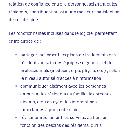
relation de confiance entre le personnel soignant et les
résidents, contribuant aussi à une meilleure satisfaction
de ces derniers.
Les fonctionnalités incluses dans le logiciel permettent
entre autres de :
partager facilement les plans de traitements des
résidents au sein des équipes soignantes et des
professionnels (médecin, ergo, physio, etc.) , selon
le niveau autorisé d’accès à l’information,
communiquer aisément avec les personnes
entourant les résidents (la famille, les proches-
aidants, etc.) en ayant les informations
importantes à portée de main,
réviser annuellement les services au bail, en
fonction des besoins des résidents, qu’ils