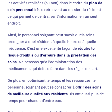
les activités réalisées (ou non) dans le cadre du
plan de
soin personnalisé
se retrouvent au dossier du résident
ce qui permet de centraliser l’information en un seul
endroit.
Ainsi, le personnel soignant peut savoir quels soins
prodiguer à quel résident, à quelle heure et à quelle
fréquence. C’est une excellente façon de
réduire le
risque d’oublis ou d’erreurs dans la prestation des
soins
. Ne pensons qu’à l’administration des
médicaments qui doit se faire dans les règles de l’art.
De plus, en optimisant le temps et les ressources, le
personnel soignant peut se consacrer à
offrir des soins
de meilleure qualité aux résidents
. Ils ont aussi plus de
temps pour chacun d’entre eux.