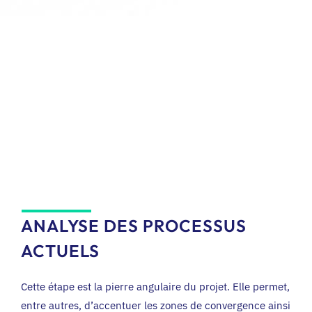
ANALYSE DES PROCESSUS
ACTUELS
Cette étape est la pierre angulaire du projet. Elle permet,
entre autres, d’accentuer les zones de convergence ainsi