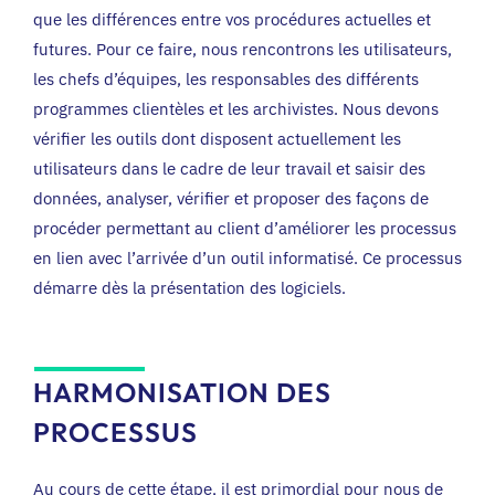
que les différences entre vos procédures actuelles et
futures. Pour ce faire, nous rencontrons les utilisateurs,
les chefs d’équipes, les responsables des différents
programmes clientèles et les archivistes. Nous devons
vérifier les outils dont disposent actuellement les
utilisateurs dans le cadre de leur travail et saisir des
données, analyser, vérifier et proposer des façons de
procéder permettant au client d’améliorer les processus
en lien avec l’arrivée d’un outil informatisé. Ce processus
démarre dès la présentation des logiciels.
HARMONISATION DES
PROCESSUS
Au cours de cette étape, il est primordial pour nous de