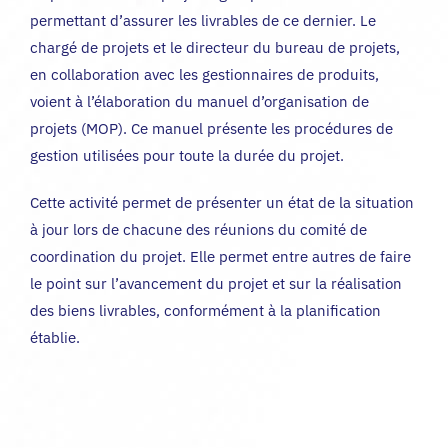
permettant d’assurer les livrables de ce dernier. Le
chargé de projets et le directeur du bureau de projets,
en collaboration avec les gestionnaires de produits,
voient à l’élaboration du manuel d’organisation de
projets (MOP). Ce manuel présente les procédures de
gestion utilisées pour toute la durée du projet.
Cette activité permet de présenter un état de la situation
à jour lors de chacune des réunions du comité de
coordination du projet. Elle permet entre autres de faire
le point sur l’avancement du projet et sur la réalisation
des biens livrables, conformément à la planification
établie.