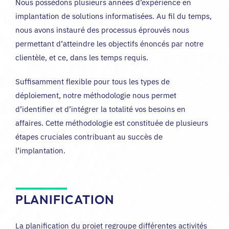
Nous possédons plusieurs années d’expérience en
implantation de solutions informatisées. Au fil du temps,
nous avons instauré des processus éprouvés nous
permettant d’atteindre les objectifs énoncés par notre
clientèle, et ce, dans les temps requis.
Suffisamment flexible pour tous les types de
déploiement, notre méthodologie nous permet
d’identifier et d’intégrer la totalité vos besoins en
affaires. Cette méthodologie est constituée de plusieurs
étapes cruciales contribuant au succès de
l’implantation.
PLANIFICATION
La planification du projet regroupe différentes activités