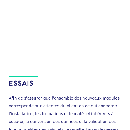
ESSAIS
Afin de s’assurer que l’ensemble des nouveaux modules
corresponde aux attentes du client en ce qui concerne
l’installation, les formations et le matériel inhérents à
ceux-ci, la conversion des données et la validation des
fonctionnalités des logiciels, nous effectuons des essais