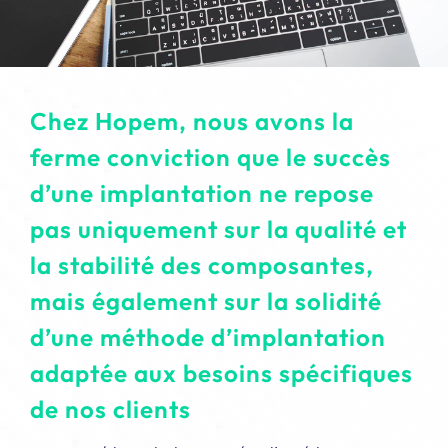
EN
Chez Hopem, nous avons la
ferme conviction que le succès
d’une implantation ne repose
pas uniquement sur la qualité et
la stabilité des composantes,
mais également sur la solidité
d’une méthode d’implantation
adaptée aux besoins spécifiques
de nos clients