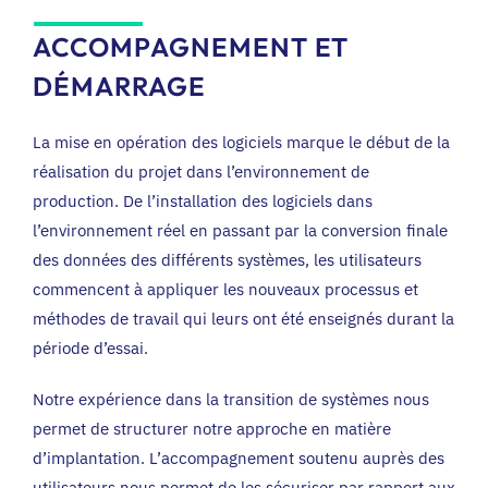
ACCOMPAGNEMENT ET
DÉMARRAGE
La mise en opération des logiciels marque le début de la
réalisation du projet dans l’environnement de
production. De l’installation des logiciels dans
l’environnement réel en passant par la conversion finale
des données des différents systèmes, les utilisateurs
commencent à appliquer les nouveaux processus et
méthodes de travail qui leurs ont été enseignés durant la
période d’essai.
Notre expérience dans la transition de systèmes nous
permet de structurer notre approche en matière
d’implantation. L’accompagnement soutenu auprès des
utilisateurs nous permet de les sécuriser par rapport aux