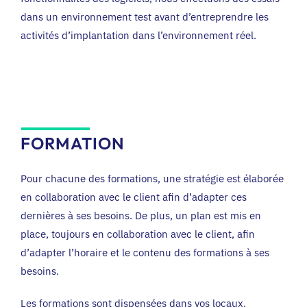
dans un environnement test avant d’entreprendre les
activités d’implantation dans l’environnement réel.
FORMATION
Pour chacune des formations, une stratégie est élaborée
en collaboration avec le client afin d’adapter ces
dernières à ses besoins. De plus, un plan est mis en
place, toujours en collaboration avec le client, afin
d’adapter l’horaire et le contenu des formations à ses
besoins.
Les formations sont dispensées dans vos locaux.