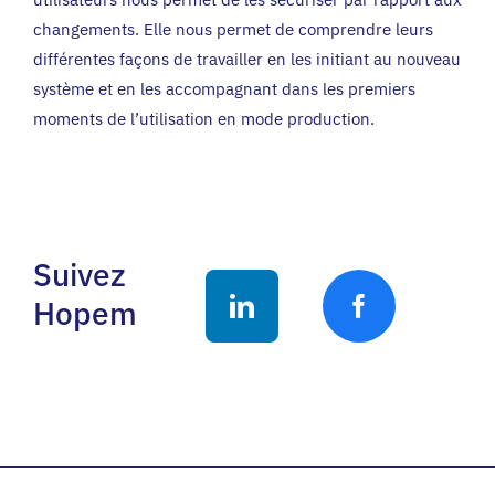
changements. Elle nous permet de comprendre leurs
différentes façons de travailler en les initiant au nouveau
système et en les accompagnant dans les premiers
moments de l’utilisation en mode production.
Suivez
Hopem