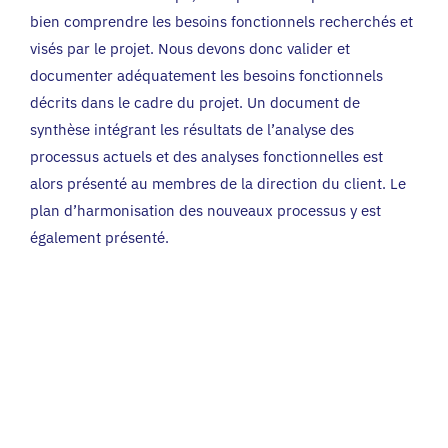
bien comprendre les besoins fonctionnels recherchés et
visés par le projet. Nous devons donc valider et
documenter adéquatement les besoins fonctionnels
décrits dans le cadre du projet. Un document de
synthèse intégrant les résultats de l’analyse des
processus actuels et des analyses fonctionnelles est
alors présenté au membres de la direction du client. Le
plan d’harmonisation des nouveaux processus y est
également présenté.