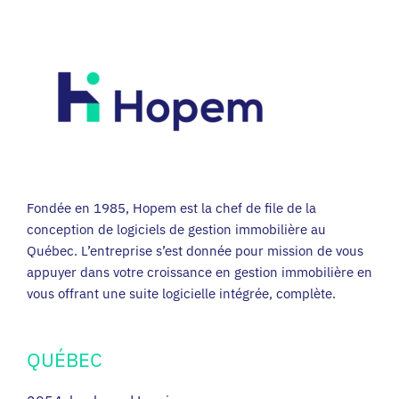
Fondée en 1985, Hopem est la chef de file de la
conception de logiciels de gestion immobilière au
Québec. L’entreprise s’est donnée pour mission de vous
appuyer dans votre croissance en gestion immobilière en
vous offrant une suite logicielle intégrée, complète.
QUÉBEC