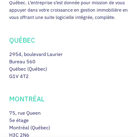
Québec. L’entreprise s’est donnée pour mission de vous
appuyer dans votre croissance en gestion immobilière en
vous offrant une suite logicielle intégrée, complète.
QUÉBEC
2954, boulevard Laurier
Bureau 560
Québec (Québec)
G1V 4T2
MONTRÉAL
75, rue Queen
5e étage
Montréal (Québec)
H3C 2N6