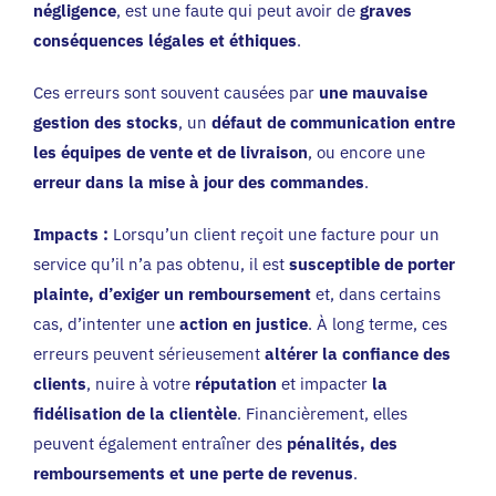
négligence
, est une faute qui peut avoir de
graves
conséquences légales et éthiques
.
Ces erreurs sont souvent causées par
une mauvaise
gestion des stocks
, un
défaut de communication entre
les équipes de vente et de livraison
, ou encore une
erreur dans la mise à jour des commandes
.
Impacts :
Lorsqu’un client reçoit une facture pour un
service qu’il n’a pas obtenu, il est
susceptible de porter
plainte, d’exiger un remboursement
et, dans certains
cas, d’intenter une
action en justice
. À long terme, ces
erreurs peuvent sérieusement
altérer la confiance des
clients
, nuire à votre
réputation
et impacter
la
fidélisation de la clientèle
. Financièrement, elles
peuvent également entraîner des
pénalités, des
remboursements et une perte de revenus
.