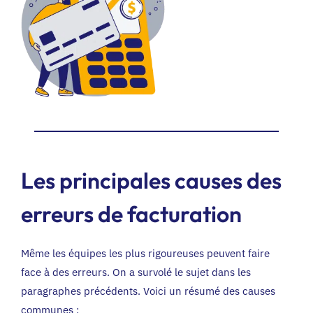
Les principales causes des
erreurs de facturation
Même les équipes les plus rigoureuses peuvent faire
face à des erreurs. On a survolé le sujet dans les
paragraphes précédents. Voici un résumé des causes
communes :