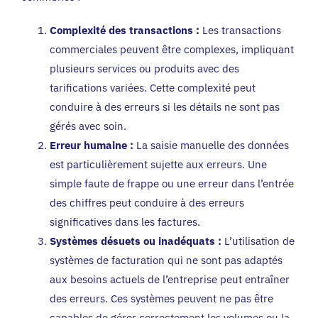
Complexité des transactions :
Les transactions
commerciales peuvent être complexes, impliquant
plusieurs services ou produits avec des
tarifications variées. Cette complexité peut
conduire à des erreurs si les détails ne sont pas
gérés avec soin.
Erreur humaine :
La saisie manuelle des données
est particulièrement sujette aux erreurs. Une
simple faute de frappe ou une erreur dans l’entrée
des chiffres peut conduire à des erreurs
significatives dans les factures.
Systèmes désuets ou inadéquats :
L’utilisation de
systèmes de facturation qui ne sont pas adaptés
aux besoins actuels de l’entreprise peut entraîner
des erreurs. Ces systèmes peuvent ne pas être
capables de gérer correctement les volumes ou la