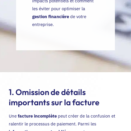
impacts potentiels et comment
les éviter pour optimiser la
gestion financière
de votre
entreprise.
1. Omission de détails
importants sur la facture
Une
facture incomplète
peut créer de la confusion et
ralentir le processus de paiement. Parmi les