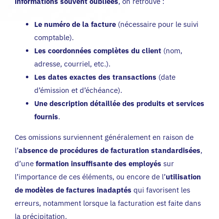
informations souvent oubliées
, on retrouve :
Le numéro de la facture
(nécessaire pour le suivi
comptable).
Les coordonnées complètes du client
(nom,
adresse, courriel, etc.).
Les dates exactes des transactions
(date
d’émission et d’échéance).
Une description détaillée des produits et services
fournis
.
Ces omissions surviennent généralement en raison de
l’
absence de procédures de facturation standardisées
,
d’une
formation insuffisante des employés
sur
l’importance de ces éléments, ou encore de l’
utilisation
de modèles de factures inadaptés
qui favorisent les
erreurs, notamment lorsque la facturation est faite dans
la précipitation.