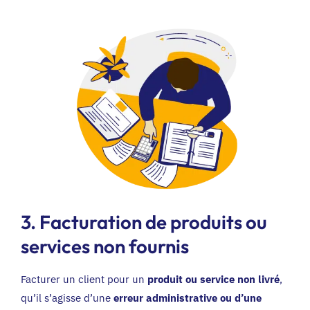
3. Facturation de produits ou
services non fournis
Facturer un client pour un
produit ou service non livré
,
qu’il s’agisse d’une
erreur administrative ou d’une