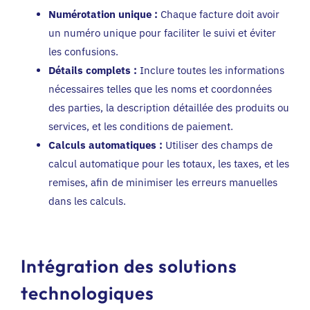
Numérotation unique :
Chaque facture doit avoir
un numéro unique pour faciliter le suivi et éviter
les confusions.
Détails complets :
Inclure toutes les informations
nécessaires telles que les noms et coordonnées
des parties, la description détaillée des produits ou
services, et les conditions de paiement.
Calculs automatiques :
Utiliser des champs de
calcul automatique pour les totaux, les taxes, et les
remises, afin de minimiser les erreurs manuelles
dans les calculs.
Intégration des solutions
technologiques