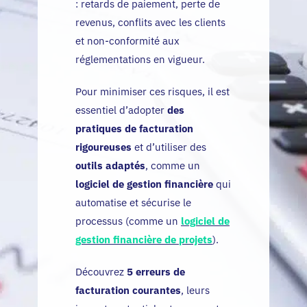
: retards de paiement, perte de
revenus, conflits avec les clients
et non-conformité aux
réglementations en vigueur.
Pour minimiser ces risques, il est
essentiel d’adopter
des
pratiques de facturation
rigoureuses
et d’utiliser des
outils adaptés
, comme un
logiciel de gestion financière
qui
automatise et sécurise le
processus (comme un
logiciel de
gestion financière de projets
).
Découvrez
5 erreurs de
facturation courantes
, leurs