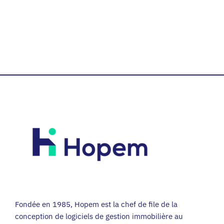
Fondée en 1985, Hopem est la chef de file de la
conception de logiciels de gestion immobilière au