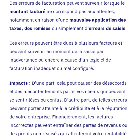
Des erreurs de facturation peuvent survenir lorsque le
montant facturé
ne correspond pas aux attentes,
notamment en raison d’une
mauvaise application des
taxes, des remises
ou simplement d’
erreurs de saisie
.
Ces erreurs peuvent être dues à plusieurs facteurs et
peuvent survenir au moment de la saisie par
inadvertance ou encore à cause d’un logiciel de
facturation inadéquat ou mal configuré.
Impacts :
D’une part, cela peut causer des désaccords
et des mécontentements parmi vos clients qui peuvent
se sentir lésés ou confus. D’autre part, de telles erreurs
peuvent porter atteinte à la crédibilité et à la réputation
de votre entreprise. Financièrement, les factures
incorrectes peuvent entraîner des pertes de revenus ou
des profits non réalisés qui affecteront votre rentabilité.