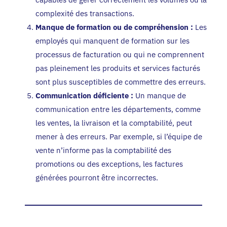
complexité des transactions.
Manque de formation ou de compréhension :
Les
employés qui manquent de formation sur les
processus de facturation ou qui ne comprennent
pas pleinement les produits et services facturés
sont plus susceptibles de commettre des erreurs.
Communication déficiente :
Un manque de
communication entre les départements, comme
les ventes, la livraison et la comptabilité, peut
mener à des erreurs. Par exemple, si l’équipe de
vente n’informe pas la comptabilité des
promotions ou des exceptions, les factures
générées pourront être incorrectes.