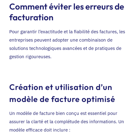
Comment éviter les erreurs de
facturation
Pour garantir l’exactitude et la fiabilité des factures, les
entreprises peuvent adopter une combinaison de
solutions technologiques avancées et de pratiques de
gestion rigoureuses.
Création et utilisation d’un
modèle de facture optimisé
Un modèle de facture bien conçu est essentiel pour
assurer la clarté et la complétude des informations. Un
modèle efficace doit inclure :