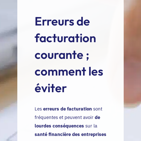
EN
Erreurs de
facturation
courante ;
comment les
éviter
Les
erreurs de facturation
sont
fréquentes et peuvent avoir
de
lourdes conséquences
sur la
santé financière des entreprises