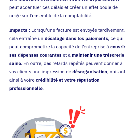
peut accentuer ces délais et créer un effet boule de
neige sur l’ensemble de la comptabilité.
Impacts :
Lorsqu’une facture est envoyée tardivement,
cela entraîne un
décalage dans les paiements
, ce qui
peut compromettre la capacité de l’entreprise à
couvrir
ses dépenses courantes
et à
maintenir une trésorerie
saine
. En outre, des retards répétés peuvent donner à
vos clients une impression de
désorganisation
, nuisant
ainsi à votre
crédibilité et votre réputation
professionnelle
.