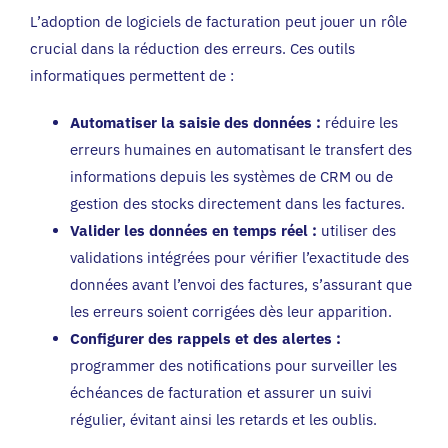
L’adoption de logiciels de facturation peut jouer un rôle
crucial dans la réduction des erreurs. Ces outils
informatiques permettent de :
Automatiser la saisie des données :
réduire les
erreurs humaines en automatisant le transfert des
informations depuis les systèmes de CRM ou de
gestion des stocks directement dans les factures.
Valider les données en temps réel :
utiliser des
validations intégrées pour vérifier l’exactitude des
données avant l’envoi des factures, s’assurant que
les erreurs soient corrigées dès leur apparition.
Configurer des rappels et des alertes :
programmer des notifications pour surveiller les
échéances de facturation et assurer un suivi
régulier, évitant ainsi les retards et les oublis.