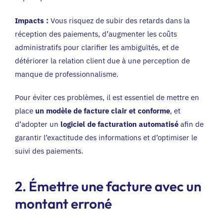
Impacts :
Vous risquez de subir des retards dans la
réception des paiements, d’augmenter les coûts
administratifs pour clarifier les ambiguïtés, et de
détériorer la relation client due à une perception de
manque de professionnalisme.
Pour éviter ces problèmes, il est essentiel de mettre en
place
un modèle de facture clair et conforme
, et
d’adopter un
logiciel de facturation automatisé
afin de
garantir l’exactitude des informations et d’optimiser le
suivi des paiements.
2. Émettre une facture avec un
montant erroné