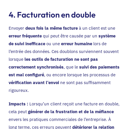
4. Facturation en double
Envoyer
deux fois la même facture
à un client est une
erreur fréquente
qui peut être causée par un
système
de suivi inefficace
ou une
erreur humaine
lors de
l’entrée des données. Ces doublons surviennent souvent
lorsque
les outils de facturation ne sont pas
correctement synchronisés
, que le
suivi des paiements
est mal configuré
, ou encore lorsque les processus de
vérification avant l’envoi
ne sont pas suffisamment
rigoureux.
Impacts :
Lorsqu’un client reçoit une facture en double,
cela peut
générer de la frustration et de la méfiance
envers les pratiques commerciales de l’entreprise. À
long terme, ces erreurs peuvent
détériorer la relation