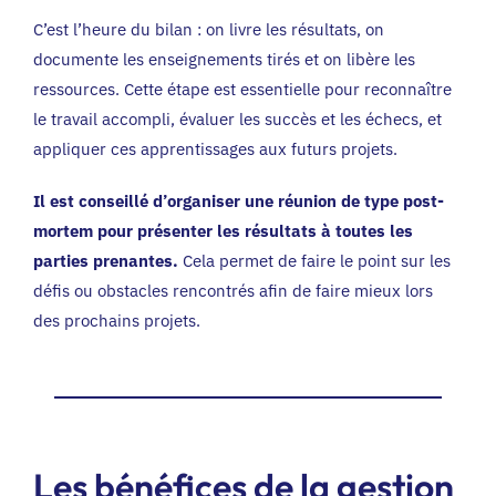
C’est l’heure du bilan : on livre les résultats, on
documente les enseignements tirés et on libère les
ressources. Cette étape est essentielle pour reconnaître
le travail accompli, évaluer les succès et les échecs, et
appliquer ces apprentissages aux futurs projets.
Il est conseillé d’organiser une réunion de type post-
mortem pour présenter les résultats à toutes les
parties prenantes.
Cela permet de faire le point sur les
défis ou obstacles rencontrés afin de faire mieux lors
des prochains projets.
Les bénéfices de la gestion