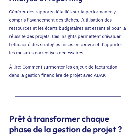
Générer des rapports détaillés sur la performance y
compris l’avancement des tâches, l’utilisation des
ressources et les écarts budgétaires est essentiel pour la
réussite des projets. Ces insights permettent d’évaluer
l’efficacité des stratégies mises en œuvre et d’apporter
les mesures correctives nécessaires.
À lire:
Comment surmonter les enjeux de facturation
dans la gestion financière de projet avec ABAK
Prêt à transformer chaque
phase de la gestion de projet ?