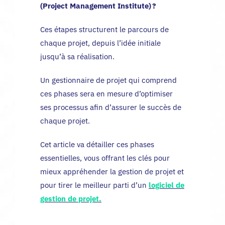
(Project Management Institute) ?
Ces étapes structurent le parcours de
chaque projet, depuis l’idée initiale
jusqu’à sa réalisation.
Un gestionnaire de projet qui comprend
ces phases sera en mesure d’optimiser
ses processus afin d’assurer le succès de
chaque projet.
Cet article va détailler ces phases
essentielles, vous offrant les clés pour
mieux appréhender la gestion de projet et
pour tirer le meilleur parti d’un
logiciel de
gestion de projet.