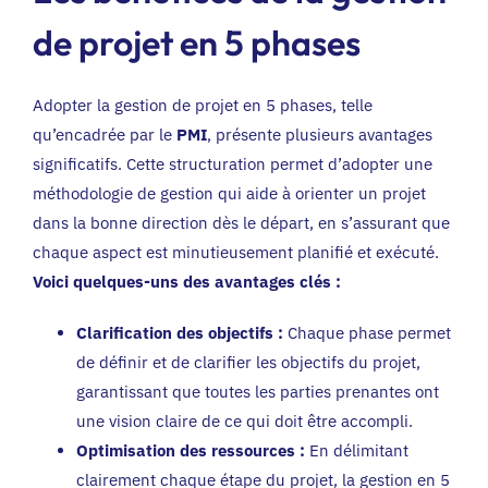
de projet en 5 phases
Adopter la gestion de projet en 5 phases, telle
qu’encadrée par le
PMI
, présente plusieurs avantages
significatifs. Cette structuration permet d’adopter une
méthodologie de gestion qui aide à orienter un projet
dans la bonne direction dès le départ, en s’assurant que
chaque aspect est minutieusement planifié et exécuté.
Voici quelques-uns des avantages clés :
Clarification des objectifs :
Chaque phase permet
de définir et de clarifier les objectifs du projet,
garantissant que toutes les parties prenantes ont
une vision claire de ce qui doit être accompli.
Optimisation des ressources :
En délimitant
clairement chaque étape du projet, la gestion en 5