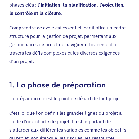
phases clés :
l’initiation, la planification, l’exécution,
le contrôle et la clôture.
Comprendre ce cycle est essentiel, car il offre un cadre
structuré pour la gestion de projet, permettant aux
gestionnaires de projet de naviguer efficacement à
travers les défis complexes et les diverses exigences
d’un projet.
1. La phase de préparation
La préparation, c’est le point de départ de tout projet.
C’est ici que l’on définit les grandes lignes du projet à
l’aide d’une charte de projet. Il est important de
s’attarder aux différentes variables comme les objectifs
du projet, son étendue, les risques, les ressources