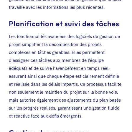
travaille avec les informations les plus récentes.
Planification et suivi des tâches
Les fonctionnalités avancées des logiciels de gestion de
projet simplifient la décomposition des projets
complexes en tâches gérables. Elles permettent
d’assigner ces tâches aux membres de l’équipe
adéquats et de suivre l’avancement en temps réel,
assurant ainsi que chaque étape est clairement définie
et réalisée dans les délais impartis. Ce processus facilite
non seulement le maintien du projet sur la bonne voie,
mais autorise également des ajustements du plan basés
sur les progrès réalisés, garantissant une gestion fluide
et réactive face aux défis émergents.