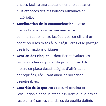
phases facilite une allocation et une utilisation
plus efficaces des ressources humaines et
matérielles.
Amélioration de la communication :
Cette
méthodologie favorise une meilleure
communication entre les équipes, en offrant un
cadre pour les mises à jour régulières et le partage
des informations critiques.
Gestion des risques :
Identifier et évaluer les
risques à chaque phase du projet permet de
mettre en place des stratégies d’atténuation
appropriées, réduisant ainsi les surprises
désagréables.
Contrôle de la qualité :
Le suivi continu et
l’évaluation à chaque étape assurent que le projet
reste aligné sur les standards de qualité définis