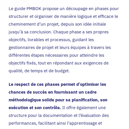
Le guide PMBOK propose un découpage en phases pour
structurer et organiser de manière logique et efficace le
cheminement d’un projet, depuis son idée initiale
jusqu’à sa conclusion. Chaque phase a ses propres
objectifs, livrables et processus, guidant les
gestionnaires de projet et leurs équipes à travers les
différentes étapes nécessaires pour atteindre les
objectifs fixés, tout en répondant aux exigences de
qualité, de temps et de budget.
Le respect de ces phases permet d’optimiser les
chances de succès en fournissant un cadre
méthodologique solide pour sa planification, son
exécution et son contrôle.
Il offre également une
structure pour la documentation et l’évaluation des
performances, facilitant ainsi l’apprentissage et