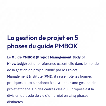
La gestion de projet en 5
phases du guide PMBOK
Le
Guide PMBOK (Project Management Body of
Knowledge)
est une référence essentielle dans le monde
de la gestion de projet. Publié par le Project
Management Institute (PMI), il rassemble les bonnes
pratiques et les standards à suivre pour une gestion de
projet efficace. Un des cadres clés qu’il propose est la
division du cycle de vie d’un projet en cinq phases
distinctes.