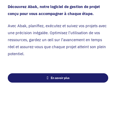
Découvrez Abak, notre logiciel de gestion de projet
conçu pour vous accompagner à chaque étape.
Avec Abak, planifiez, exécutez et suivez vos projets avec
une précision inégalée. Optimisez l’utilisation de vos
ressources, gardez un œil sur l’avancement en temps
réel et assurez-vous que chaque projet atteint son plein
potentiel.
En savoir plus