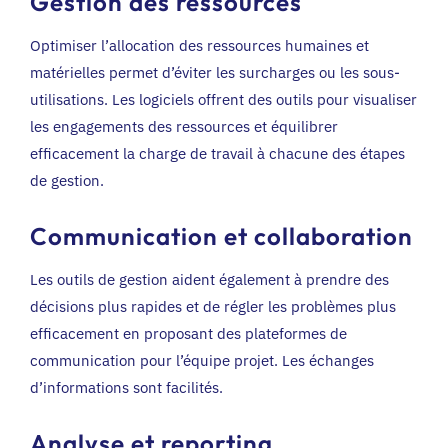
Gestion des ressources
Optimiser l’allocation des ressources humaines et
matérielles permet d’éviter les surcharges ou les sous-
utilisations. Les logiciels offrent des outils pour visualiser
les engagements des ressources et équilibrer
efficacement la charge de travail à chacune des étapes
de gestion.
Communication et collaboration
Les outils de gestion aident également à prendre des
décisions plus rapides et de régler les problèmes plus
efficacement en proposant des plateformes de
communication pour l’équipe projet. Les échanges
d’informations sont facilités.
Analyse et reporting