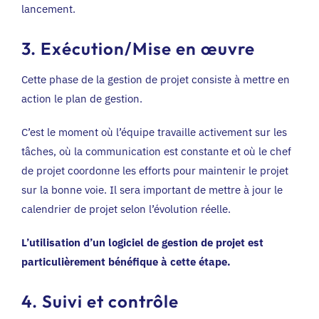
lancement.
3. Exécution/Mise en œuvre
Cette phase de la gestion de projet consiste à mettre en
action le plan de gestion.
C’est le moment où l’équipe travaille activement sur les
tâches, où la communication est constante et où le chef
de projet coordonne les efforts pour maintenir le projet
sur la bonne voie. Il sera important de mettre à jour le
calendrier de projet selon l’évolution réelle.
L’utilisation d’un logiciel de gestion de projet est
particulièrement bénéfique à cette étape.
4. Suivi et contrôle