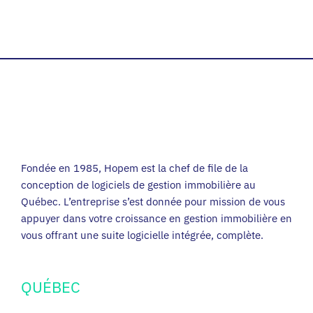
Fondée en 1985, Hopem est la chef de file de la
conception de logiciels de gestion immobilière au
Québec. L’entreprise s’est donnée pour mission de vous
appuyer dans votre croissance en gestion immobilière en
vous offrant une suite logicielle intégrée, complète.
QUÉBEC