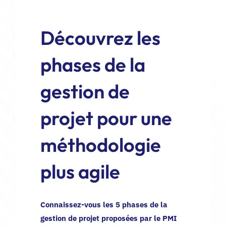
EN
Découvrez les
phases de la
gestion de
projet pour une
méthodologie
plus agile
Connaissez-vous les 5 phases de la
gestion de projet proposées par le PMI