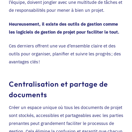
l’équipe, doivent jongler avec une multitude de tâches et
de responsabilités pour mener à bien un projet.
Heureusement, il existe des outils de gestion comme
les logiciels de gestion de projet pour faciliter le tout.
Ces derniers offrent une vue d’ensemble claire et des
outils pour organiser, planifier et suivre les progrès ; des
avantages clés !
Centralisation et partage de
documents
Créer un espace unique où tous les documents de projet
sont stockés, accessibles et partageables avec les parties
prenantes peut grandement faciliter le processus de
gestion. Cela élimine la confusion et garantit que chacun