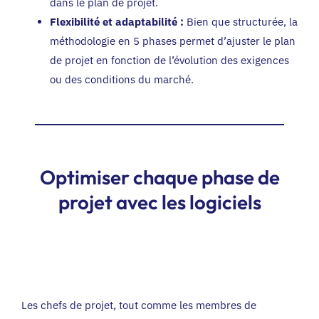
dans le plan de projet.
Flexibilité et adaptabilité :
Bien que structurée, la
méthodologie en 5 phases permet d’ajuster le plan
de projet en fonction de l’évolution des exigences
ou des conditions du marché.
Optimiser chaque phase de
projet avec les logiciels
Les chefs de projet, tout comme les membres de