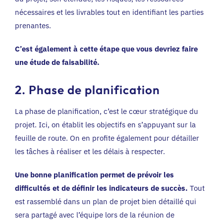
nécessaires et les livrables tout en identifiant les parties
prenantes.
C’est également à cette étape que vous devriez faire
une étude de faisabilité.
2. Phase de planification
La phase de planification, c’est le cœur stratégique du
projet. Ici, on établit les objectifs en s’appuyant sur la
feuille de route. On en profite également pour détailler
les tâches à réaliser et les délais à respecter.
Une bonne planification permet de prévoir les
difficultés et de définir les indicateurs de succès.
Tout
est rassemblé dans un plan de projet bien détaillé qui
sera partagé avec l’équipe lors de la réunion de