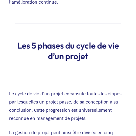
l’amélioration continue.
Les 5 phases du cycle de vie
d’un projet
Le cycle de vie d’un projet encapsule toutes les étapes
par lesquelles un projet passe, de sa conception à sa
conclusion. Cette progression est universellement
reconnue en management de projets.
La gestion de projet peut ainsi être divisée en cinq