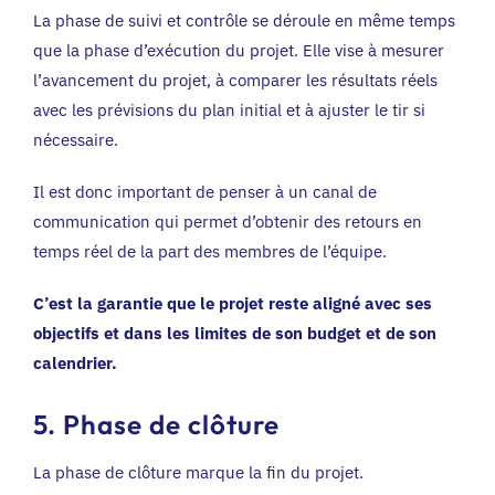
La phase de suivi et contrôle se déroule en même temps
que la phase d’exécution du projet. Elle vise à mesurer
l’avancement du projet, à comparer les résultats réels
avec les prévisions du plan initial et à ajuster le tir si
nécessaire.
Il est donc important de penser à un canal de
communication qui permet d’obtenir des retours en
temps réel de la part des membres de l’équipe.
C’est la garantie que le projet reste aligné avec ses
objectifs et dans les limites de son budget et de son
calendrier.
5. Phase de clôture
La phase de clôture marque la fin du projet.