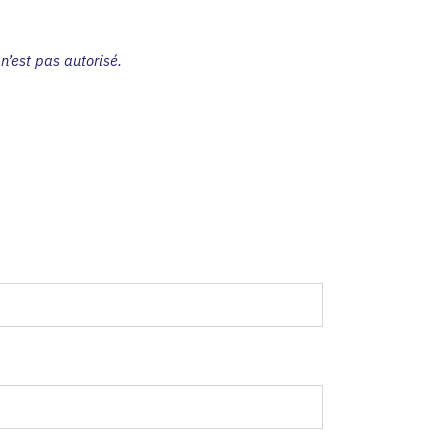
n’est pas autorisé.