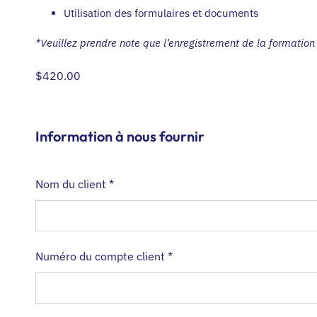
Utilisation des formulaires et documents
*Veuillez prendre note que l’enregistrement de la formation 
$
420.00
Information à nous fournir
Nom du client
*
Numéro du compte client
*