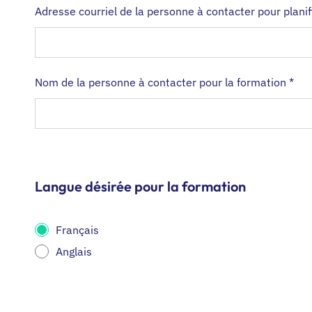
Adresse courriel de la personne à contacter pour planif
Nom de la personne à contacter pour la formation
*
Langue désirée pour la formation
Français
Anglais