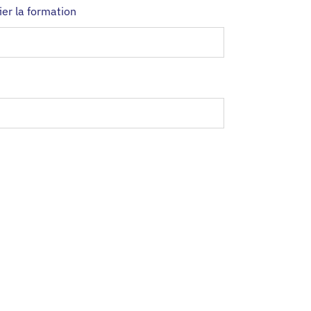
ier la formation