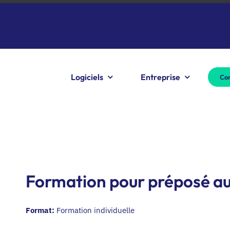
Logiciels
Entreprise
Con
Formation pour préposé au
Format:
Formation individuelle