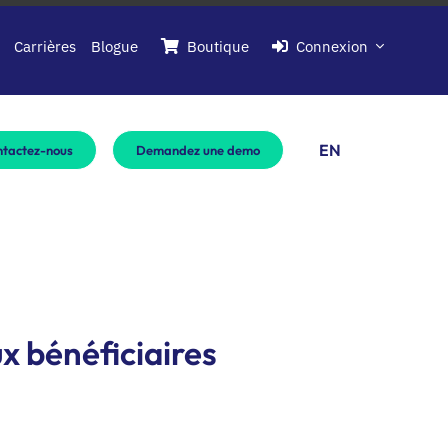
Carrières
Blogue
Boutique
Connexion
EN
tactez-nous
Demandez une demo
x bénéficiaires