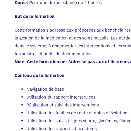
Durée:
Pour une durée estimée de 2 heures
But de la formation
Cette formation s’adresse aux préposées aux bénéficiaires 
la gestion de la médication et des soins invasifs. Les par
dans le système, à documenter les interventions et les suivis
formulaires et outils de documentation.
Note: Cette formation ne s’adresse pas aux utilisateur
Contenu de la formation
Navigation de base
Utilisation du rapport interservices
Réalisation et suivi des interventions
Utilisation des feuilles de route et notes d’évolution
Utilisation des suivis (signes vitaux, glycémies, élimin
Utilisation des rapports d’accidents