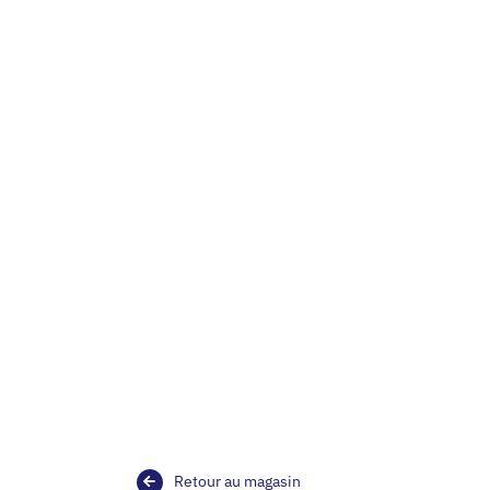
Retour au magasin