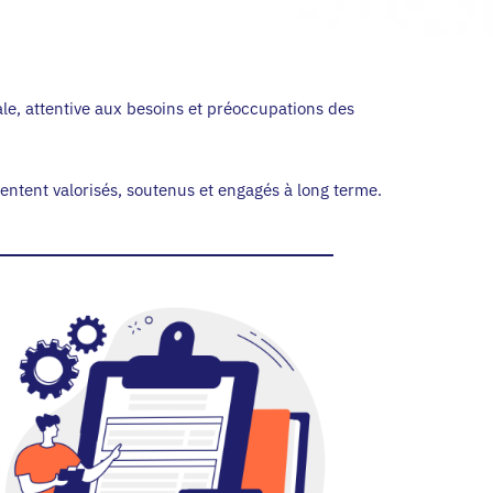
le, attentive aux besoins et préoccupations des
ntent valorisés, soutenus et engagés à long terme.