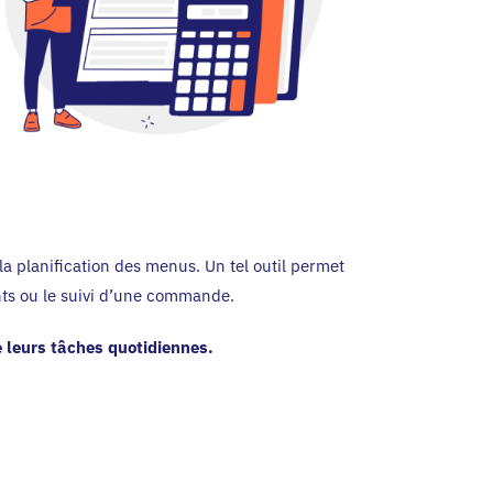
la planification des menus. Un tel outil permet
nts ou le suivi d’une commande.
e leurs tâches quotidiennes.