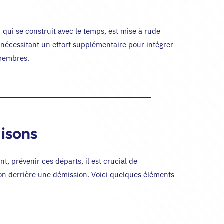
, qui se construit avec le temps, est mise à rude
nécessitant un effort supplémentaire pour intégrer
membres.
aisons
, prévenir ces départs, il est crucial de
son derrière une démission. Voici quelques éléments