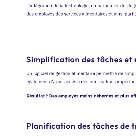
L’intégration de la technologie, en particulier des lo
des employés des services alimentaires et ainsi partic
Simplification des tâches et
Un logiciel de gestion alimentaire permettra de simpl
également d’avoir accès à des informations importan
Résultat ? Des employés moins débordés et plus eff
Planification des tâches de t