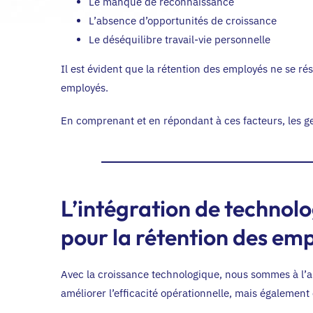
Le manque de reconnaissance
L’absence d’opportunités de croissance
Le déséquilibre travail-vie personnelle
Il est évident que la rétention des employés ne se r
employés.
En comprenant et en répondant à ces facteurs, les g
L’intégration de technolog
pour la rétention des em
Avec la croissance technologique, nous sommes à l’a
améliorer l’efficacité opérationnelle, mais également