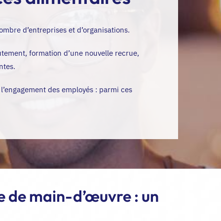
mbre d’entreprises et d’organisations.
utement, formation d’une nouvelle recrue,
ntes.
er l’engagement des employés : parmi ces
e de main-d’œuvre : un