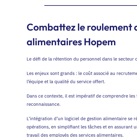
Combattez le roulement de
alimentaires Hopem
Le défi de la rétention du personnel dans le secteur
Les enjeux sont grands : le coût associé au recruteme
l’équipe et la qualité du service offert.
Dans ce contexte, il est impératif de comprendre le
reconnaissance.
L’intégration d’un logiciel de gestion alimentaire se 
opérations, en simplifiant les tâches et en assurant u
travail des employés des services alimentaires.