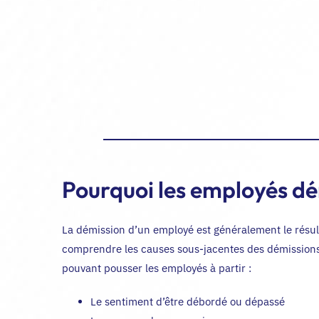
Pourquoi les employés dé
La démission d’un employé est généralement le résulta
comprendre les causes sous-jacentes des démissions. 
pouvant pousser les employés à partir :
Le sentiment d’être débordé ou dépassé