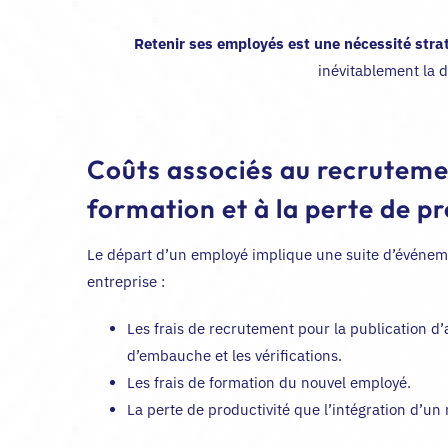
Retenir ses employés est une nécessité str
inévitablement la d
Coûts associés au recrutemen
formation et à la perte de pr
Le départ d’un employé implique une suite d’événe
entreprise :
Les frais de recrutement pour la publication d’
d’embauche et les vérifications.
Les frais de formation du nouvel employé.
La perte de productivité que l’intégration d’u