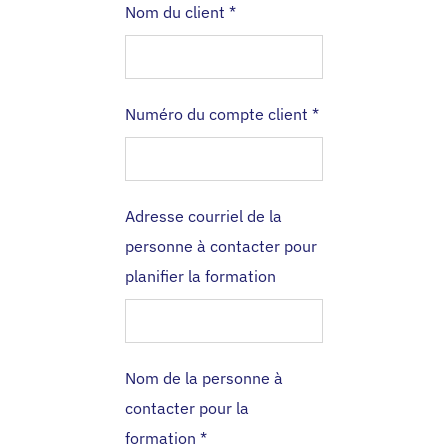
Nom du client
*
Numéro du compte client
*
Adresse courriel de la
personne à contacter pour
planifier la formation
Nom de la personne à
contacter pour la
formation
*