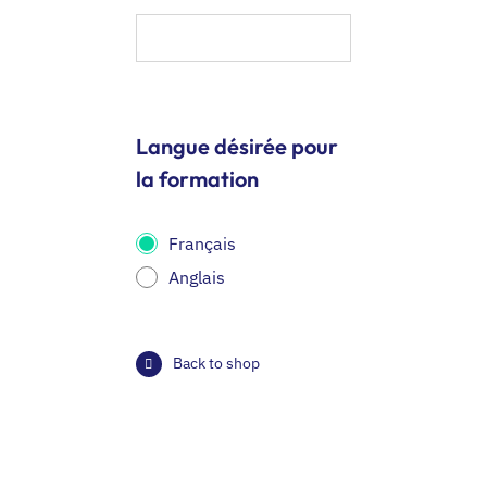
Langue désirée pour
la formation
Français
Anglais
Back to shop