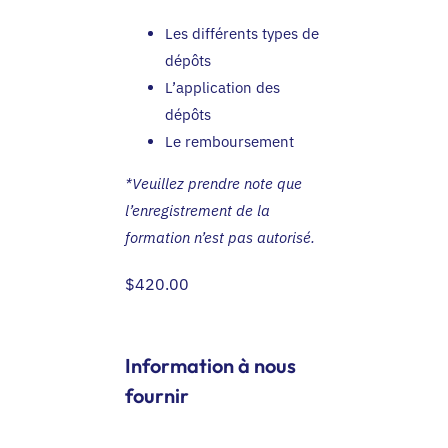
Les différents types de
dépôts
L’application des
dépôts
Le remboursement
*Veuillez prendre note que
l’enregistrement de la
formation n’est pas autorisé.
$
420.00
Information à nous
fournir