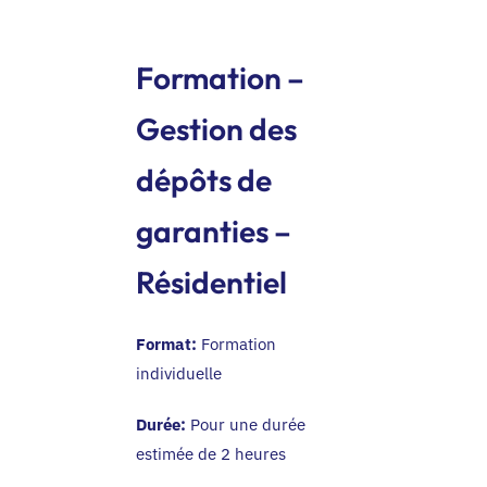
FR
Formation –
Gestion des
dépôts de
garanties –
Résidentiel
Format:
Formation
individuelle
Durée:
Pour une durée
estimée de 2 heures