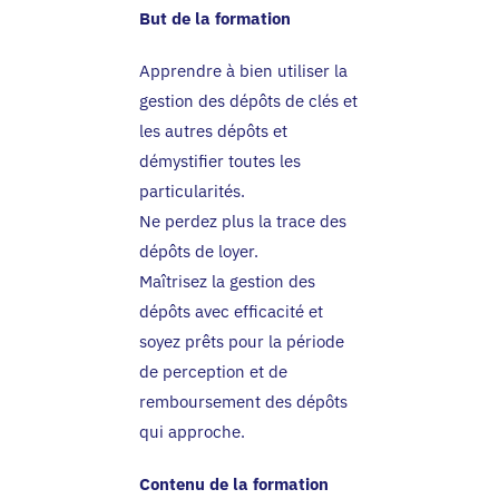
But de la formation
Apprendre à bien utiliser la
gestion des dépôts de clés et
les autres dépôts et
démystifier toutes les
particularités.
Ne perdez plus la trace des
dépôts de loyer.
Maîtrisez la gestion des
dépôts avec efficacité et
soyez prêts pour la période
de perception et de
remboursement des dépôts
qui approche.
Contenu de la formation