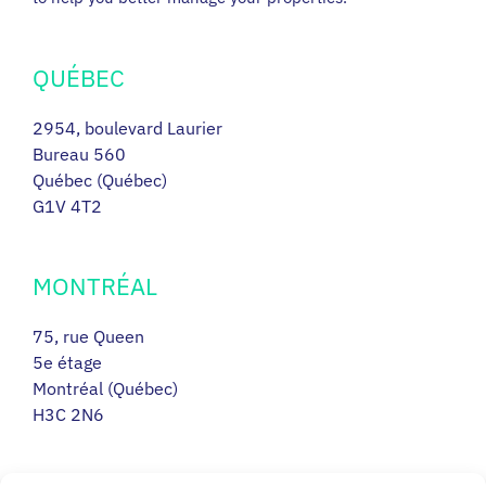
QUÉBEC
2954, boulevard Laurier
Bureau 560
Québec (Québec)
G1V 4T2
MONTRÉAL
75, rue Queen
5e étage
Montréal (Québec)
H3C 2N6