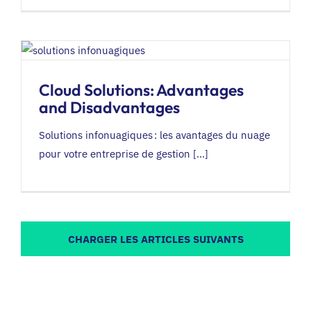
Cloud Solutions: Advantages
and Disadvantages
Solutions infonuagiques : les avantages du nuage
pour votre entreprise de gestion [...]
CHARGER LES ARTICLES SUIVANTS