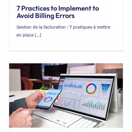
7 Practices to Implement to
FR
Avoid Billing Errors
Gestion de la facturation : 7 pratiques à mettre
en place [...]