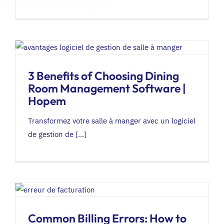
3 Benefits of Choosing Dining
Room Management Software |
Hopem
Transformez votre salle à manger avec un logiciel
de gestion de [...]
Common Billing Errors: How to