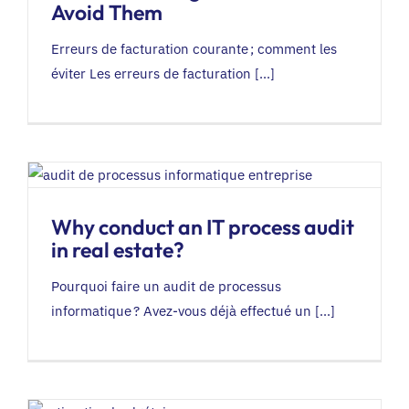
Avoid Them
Erreurs de facturation courante ; comment les
éviter Les erreurs de facturation [...]
Why conduct an IT process audit
in real estate?
Pourquoi faire un audit de processus
informatique ? Avez-vous déjà effectué un [...]