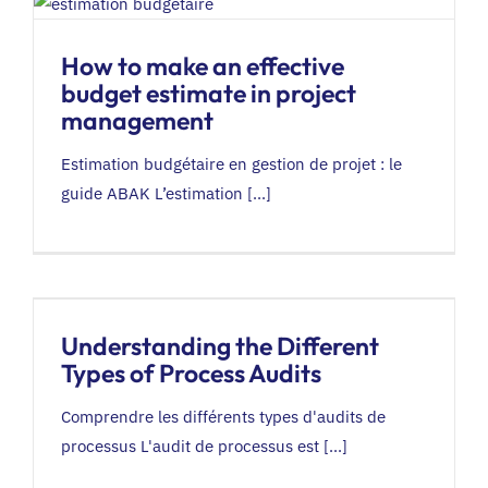
How to make an effective
budget estimate in project
management
Estimation budgétaire en gestion de projet : le
guide ABAK L’estimation [...]
Understanding the Different
Types of Process Audits
Comprendre les différents types d'audits de
processus L'audit de processus est [...]