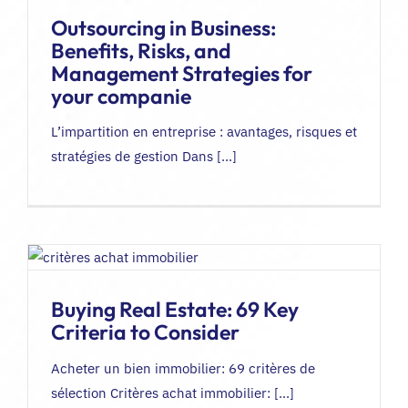
Outsourcing in Business:
Benefits, Risks, and
Management Strategies for
your companie
L’impartition en entreprise : avantages, risques et
stratégies de gestion Dans [...]
Buying Real Estate: 69 Key
Criteria to Consider
Acheter un bien immobilier: 69 critères de
sélection Critères achat immobilier: [...]