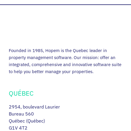
Founded in 1985, Hopem is the Quebec leader in
property management software. Our mission: offer an
integrated, comprehensive and innovative software suite
to help you better manage your properties.
QUÉBEC
2954, boulevard Laurier
Bureau 560
Québec (Québec)
G1V 4T2