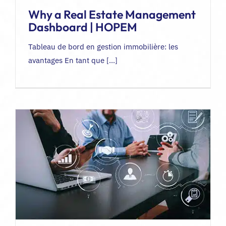
Why a Real Estate Management
Dashboard | HOPEM
Tableau de bord en gestion immobilière: les
avantages En tant que [...]