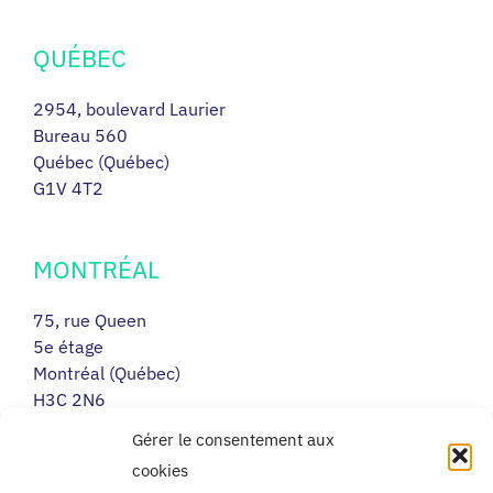
QUÉBEC
2954, boulevard Laurier
Bureau 560
Québec (Québec)
G1V 4T2
MONTRÉAL
75, rue Queen
5e étage
Montréal (Québec)
H3C 2N6
Gérer le consentement aux
cookies
RIMOUSKI