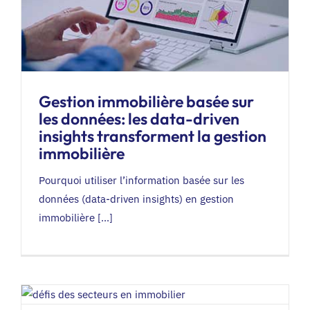
Gestion immobilière basée sur
les données: les data-driven
insights transforment la gestion
immobilière
Pourquoi utiliser l’information basée sur les
données (data-driven insights) en gestion
immobilière [...]