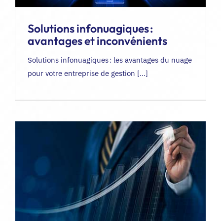
Solutions infonuagiques :
avantages et inconvénients
Solutions infonuagiques : les avantages du nuage
pour votre entreprise de gestion [...]