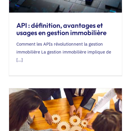
API : définition, avantages et
usages en gestion immobilière
Comment les APIs révolutionnent la gestion
immobilière La gestion immobilière implique de
[...]