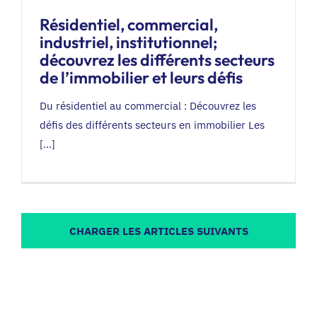
Résidentiel, commercial,
industriel, institutionnel;
découvrez les différents secteurs
de l’immobilier et leurs défis
Du résidentiel au commercial : Découvrez les
défis des différents secteurs en immobilier Les
[...]
CHARGER LES ARTICLES SUIVANTS