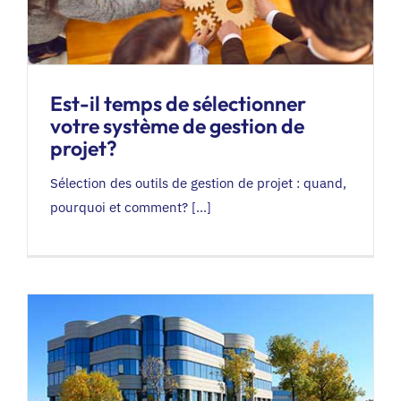
Est-il temps de sélectionner
votre système de gestion de
projet?
Sélection des outils de gestion de projet : quand,
pourquoi et comment? [...]