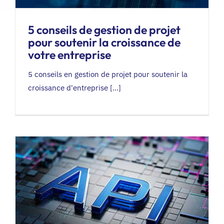
5 conseils de gestion de projet
pour soutenir la croissance de
votre entreprise
5 conseils en gestion de projet pour soutenir la
croissance d'entreprise [...]