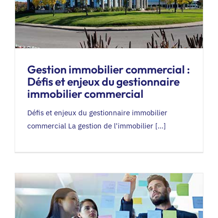
Gestion immobilier commercial :
Défis et enjeux du gestionnaire
immobilier commercial
Défis et enjeux du gestionnaire immobilier
commercial La gestion de l'immobilier [...]