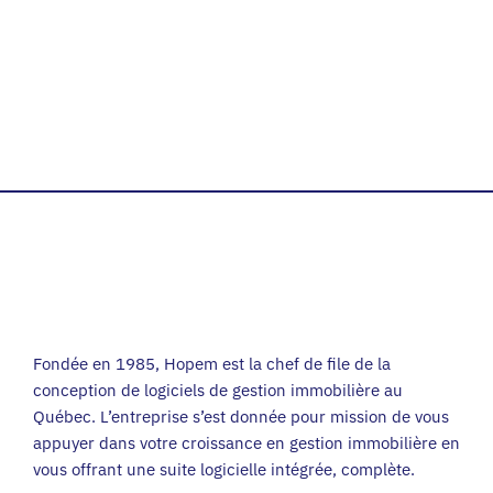
Fondée en 1985, Hopem est la chef de file de la
conception de logiciels de gestion immobilière au
Québec. L’entreprise s’est donnée pour mission de vous
appuyer dans votre croissance en gestion immobilière en
vous offrant une suite logicielle intégrée, complète.