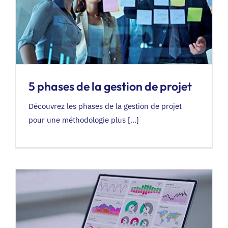
5 phases de la gestion de projet
Découvrez les phases de la gestion de projet
pour une méthodologie plus [...]