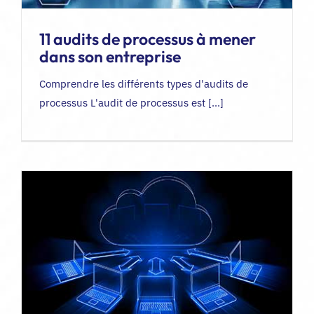
11 audits de processus à mener
dans son entreprise
Comprendre les différents types d'audits de
processus L'audit de processus est [...]