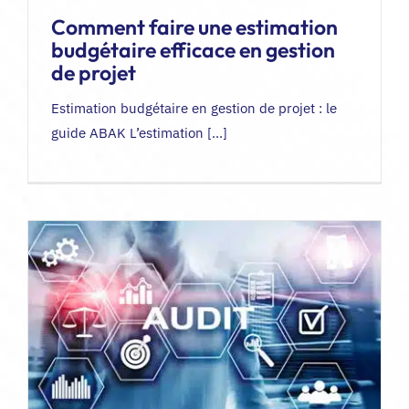
Comment faire une estimation
EN
budgétaire efficace en gestion
de projet
Estimation budgétaire en gestion de projet : le
guide ABAK L’estimation [...]